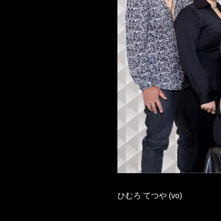
ひむろ てつや (vo)