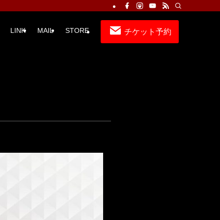
LINK
MAIL
STORE
チケット予約