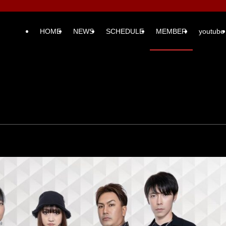
HOME
NEWS
SCHEDULE
MEMBER
youtube