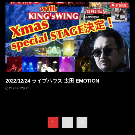
新着情報
2022/12/24 ライブハウス 太田 EMOTION
2022年12月25日
1
2
3