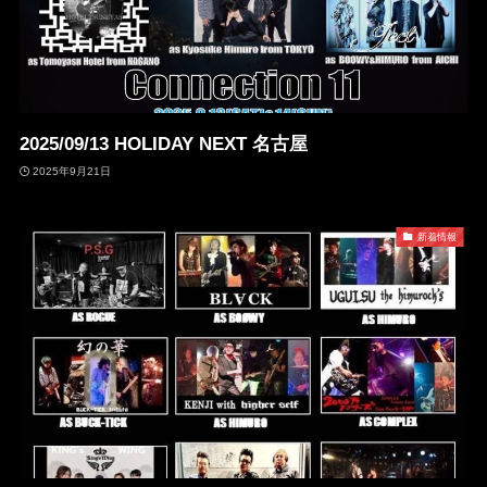
2025/09/13 HOLIDAY NEXT 名古屋
2025年9月21日
新着情報