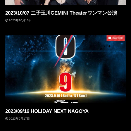
2023/10/07 二子玉川GEMINI Theaterワンマン公演
2023年10月10日
新着情報
2023/09/16 HOLIDAY NEXT NAGOYA
2023年9月17日