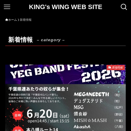
KING's WING WEB SITE
ホーム
新着情報
新着情報
– category –
新着情報