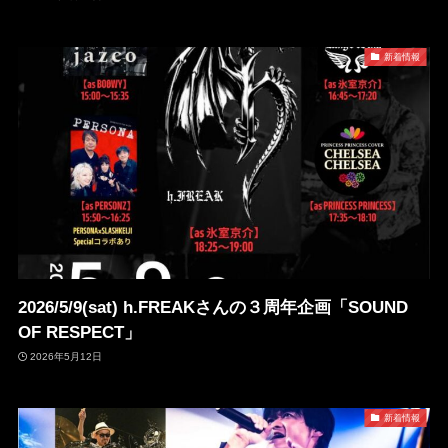
新着情報
2026/5/9(sat) h.FREAKさんの３周年企画「SOUND
OF RESPECT」
2026年5月12日
新着情報