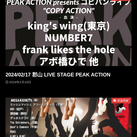
2024/02/17
郡山 LIVE STAGE PEAK ACTION
2024年2月19日
新着情報