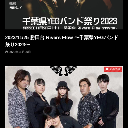
2023/11/25 勝田台 Rivers Flow 〜千葉県YEGバンド
祭り2023〜
2023年11月26日
新着情報