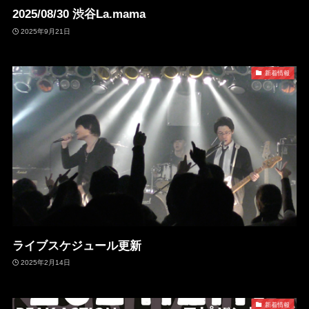
2025/08/30 渋谷La.mama
2025年9月21日
新着情報
ライブスケジュール更新
2025年2月14日
新着情報