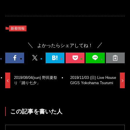
新着情報
よかったらシェアしてね！
2019/08/04(sun) 野田夏祭
2019/11/03 (日) Live House
り「踊り七夕」
GIGS Yokohama Tsurumi
この記事を書いた人