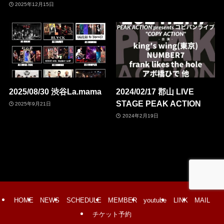
2025年12月15日
2025/08/30 渋谷La.mama
2024/02/17 郡山 LIVE
STAGE PEAK ACTION
2025年9月21日
2024年2月19日
HOME
NEWS
SCHEDULE
MEMBER
youtube
LINK
MAIL
チケット予約