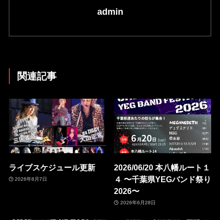
admin
関連記事
ライブスケジュール更新
2026/06/20 本八幡ルート１
４ 〜千葉県YEGバンド祭り
2026年8月7日
2026〜
2026年6月28日