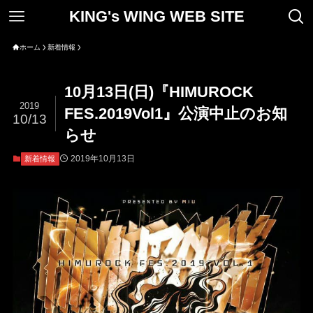
KING's WING WEB SITE
ホーム
新着情報
10月13日(日)『HIMUROCK
2019
FES.2019Vol1』公演中止のお知
10/13
らせ
2019年10月13日
新着情報