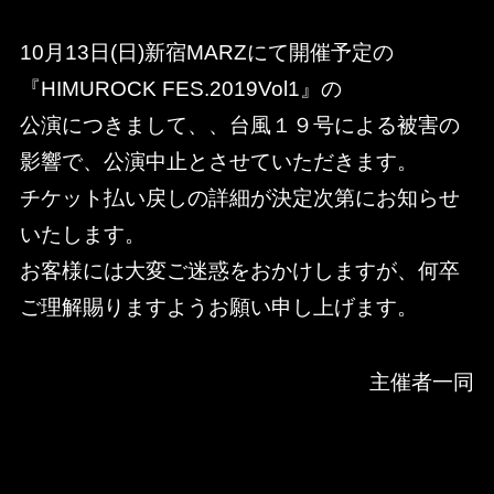
10月13日(日)新宿MARZにて開催予定の
『HIMUROCK FES.2019Vol1』の
公演につきまして、、台風１９号による被害の
影響で、
公演中止とさせていただきます。
チケット払い戻しの詳細が決定次第にお知らせ
いたします。
お客様には大変ご迷惑をおかけしますが、何卒
ご理解賜りますようお願い申し上げます。
主催者一同