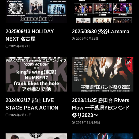
2025/09/13 HOLIDAY
2025/08/30 渋谷La.mama
NEXT 名古屋
2025年9月21日
2025年9月21日
2024/02/17 郡山 LIVE
2023/11/25 勝田台 Rivers
STAGE PEAK ACTION
Flow 〜千葉県YEGバンド
祭り2023〜
2024年2月19日
2023年11月26日